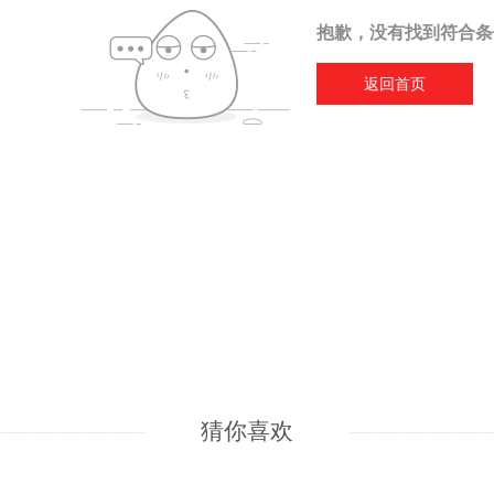
抱歉，没有找到符合条
返回首页
猜你喜欢