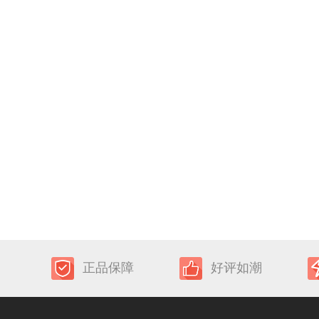
正品保障
好评如潮