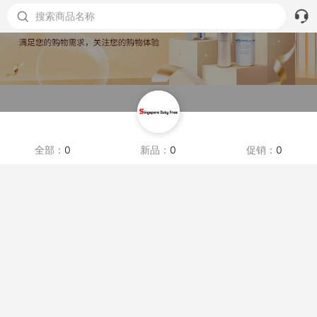
搜索商品名称
全部：
0
新品：
0
促销：
0